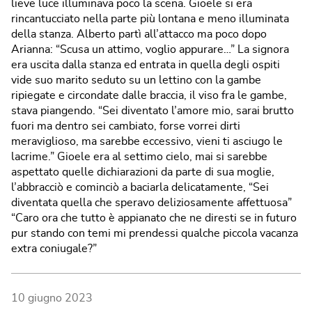
10 giugno 2023