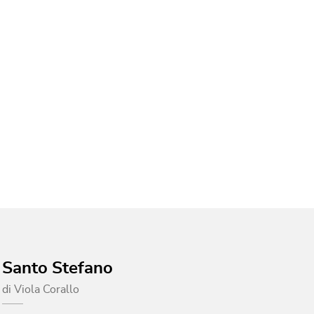
Santo Stefano
di
Viola Corallo