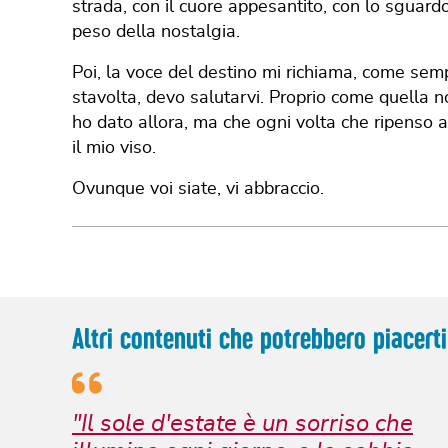
strada, con il cuore appesantito, con lo sguardo
peso della nostalgia.
Poi, la voce del destino mi richiama, come semp
stavolta, devo salutarvi. Proprio come quella no
ho dato allora, ma che ogni volta che ripenso a 
il mio viso.
Ovunque voi siate, vi abbraccio.
Altri contenuti che potrebbero piacerti
"Il sole d'estate è un sorriso che