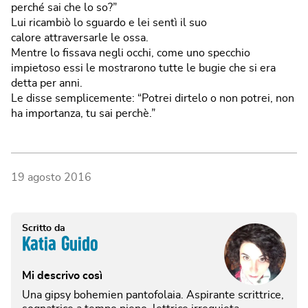
perché sai che lo so?”
Lui ricambiò lo sguardo e lei sentì il suo
calore attraversarle le ossa.
Mentre lo fissava negli occhi, come uno specchio
impietoso essi le mostrarono tutte le bugie che si era
detta per anni.
Le disse semplicemente: “Potrei dirtelo o non potrei, non
ha importanza, tu sai perchè.”
19 agosto 2016
Scritto da
Katia Guido
Mi descrivo così
Una gipsy bohemien pantofolaia. Aspirante scrittrice,