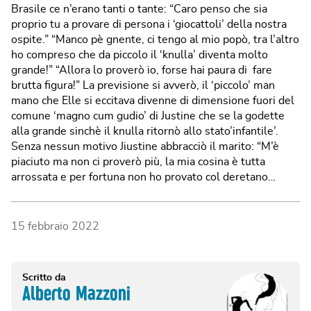
15 febbraio 2022
Scritto da
Alberto Mazzoni