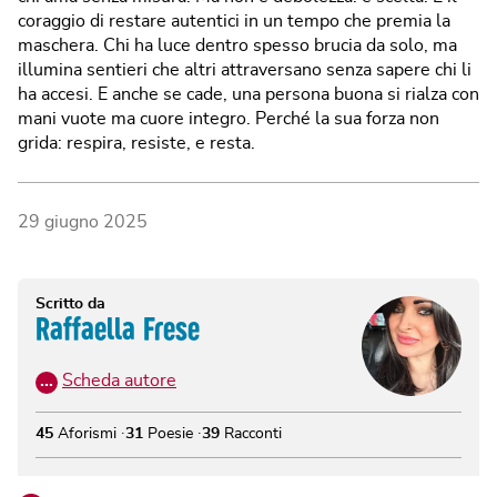
coraggio di restare autentici in un tempo che premia la
maschera. Chi ha luce dentro spesso brucia da solo, ma
illumina sentieri che altri attraversano senza sapere chi li
ha accesi. E anche se cade, una persona buona si rialza con
mani vuote ma cuore integro. Perché la sua forza non
grida: respira, resiste, e resta.
29 giugno 2025
Scritto da
Raffaella Frese
…
Scheda autore
45
Aforismi
31
Poesie
39
Racconti