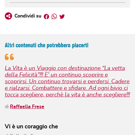
Facebook
Whatsapp
Twitter
Condividi su
Altri contenuti che potrebbero piacerti
La Vita è un Viaggio con destinazione “La vetta
della Felicità”!!! E' un continuo scoprire e
scoprirsi. Un continuo trovarsi e perdersi. Cadere
e rialzarsi. Combattere e sfidare. Ad ogni bivio ci
tocca scegliere, perchè la vita è anche scegliere!!!
di
Raffaella Frese
Vi è un coraggio che