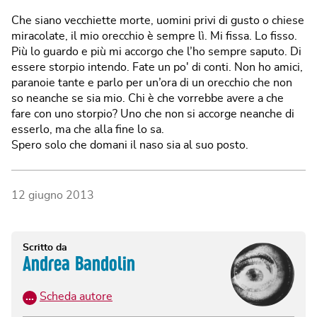
Che siano vecchiette morte, uomini privi di gusto o chiese
miracolate, il mio orecchio è sempre lì. Mi fissa. Lo fisso.
Più lo guardo e più mi accorgo che l’ho sempre saputo. Di
essere storpio intendo. Fate un po' di conti. Non ho amici,
paranoie tante e parlo per un’ora di un orecchio che non
so neanche se sia mio. Chi è che vorrebbe avere a che
fare con uno storpio? Uno che non si accorge neanche di
esserlo, ma che alla fine lo sa.
Spero solo che domani il naso sia al suo posto.
12 giugno 2013
Scritto da
Andrea Bandolin
…
Scheda autore