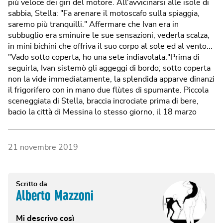
21 novembre 2019
Scritto da
Alberto Mazzoni
Mi descrivo così