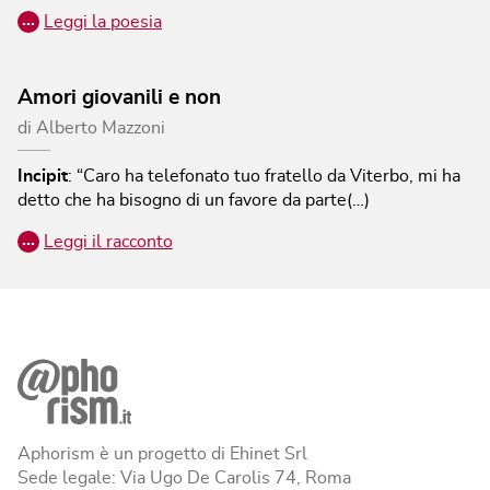
…
Leggi la poesia
Amori giovanili e non
di
Alberto Mazzoni
Incipit
:
“Caro ha telefonato tuo fratello da Viterbo, mi ha
detto che ha bisogno di un favore da parte(…)
…
Leggi il racconto
Aphorism è un progetto di Ehinet Srl
Sede legale: Via Ugo De Carolis 74, Roma