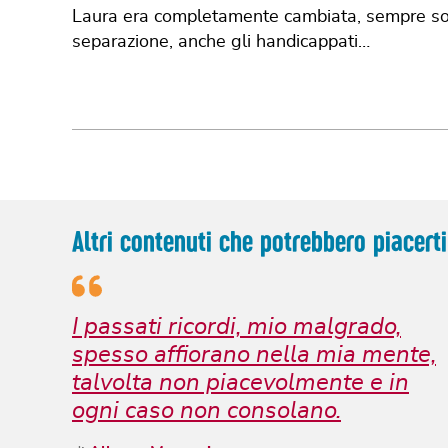
Laura era completamente cambiata, sempre sorri
separazione, anche gli handicappati…
Altri contenuti che potrebbero piacerti
I passati ricordi, mio malgrado,
spesso affiorano nella mia mente,
talvolta non piacevolmente e in
ogni caso non consolano.