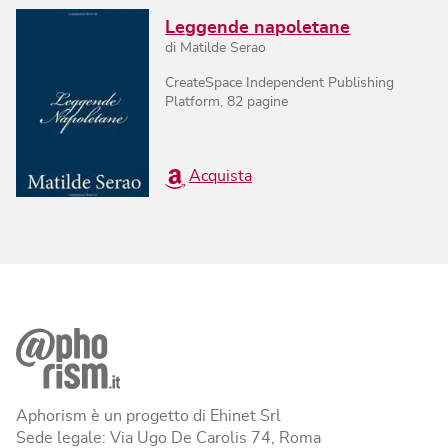
Leggende napoletane
di
Matilde Serao
CreateSpace Independent Publishing
Platform
,
82
pagine
Acquista
Aphorism è un progetto di Ehinet Srl
Sede legale: Via Ugo De Carolis 74, Roma