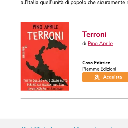
all’Italia quell’unità di popolo che sicuramente 
Terroni
di
Pino Aprile
Casa Editrice
Piemme Edizioni
Acquista