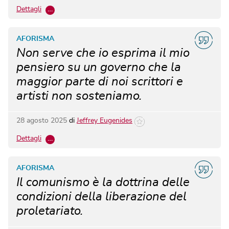
Dettagli
…
AFORISMA
Non serve che io esprima il mio
pensiero su un governo che la
maggior parte di noi scrittori e
artisti non sosteniamo.
28 agosto 2025
di
Jeffrey Eugenides
Dettagli
…
AFORISMA
Il comunismo è la dottrina delle
condizioni della liberazione del
proletariato.