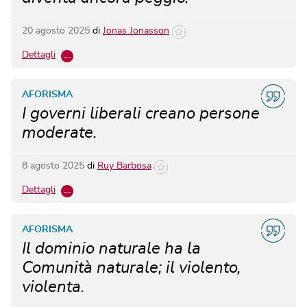
20 agosto 2025
di
Jonas Jonasson
Dettagli
…
AFORISMA
I governi liberali creano persone
moderate.
8 agosto 2025
di
Ruy Barbosa
Dettagli
…
AFORISMA
Il dominio naturale ha la
Comunità naturale; il violento,
violenta.