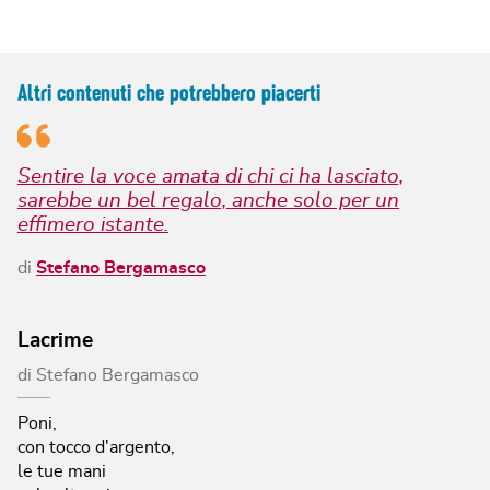
Altri contenuti che potrebbero piacerti
Sentire la voce amata di chi ci ha lasciato,
sarebbe un bel regalo, anche solo per un
effimero istante.
di
Stefano Bergamasco
Lacrime
di
Stefano Bergamasco
Poni,
con tocco d'argento,
le tue mani