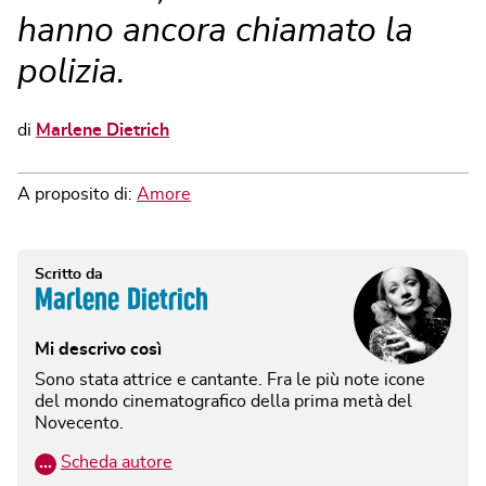
hanno ancora chiamato la
polizia.
di
Marlene Dietrich
A proposito di:
Amore
Scritto da
Marlene Dietrich
Mi descrivo così
Sono stata attrice e cantante. Fra le più note icone
del mondo cinematografico della prima metà del
Novecento.
…
Scheda autore