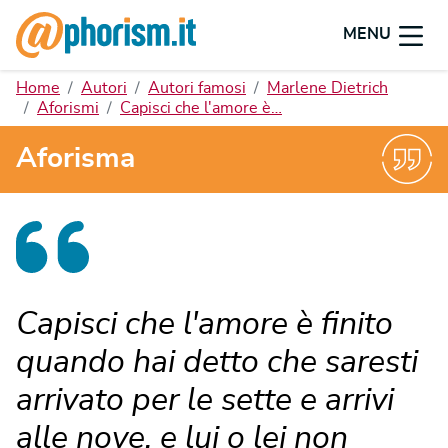
MENU
Home
Autori
Autori famosi
Marlene Dietrich
Aforismi
Capisci che l'amore è…
Aforisma
Capisci che l'amore è finito
quando hai detto che saresti
arrivato per le sette e arrivi
alle nove, e lui o lei non