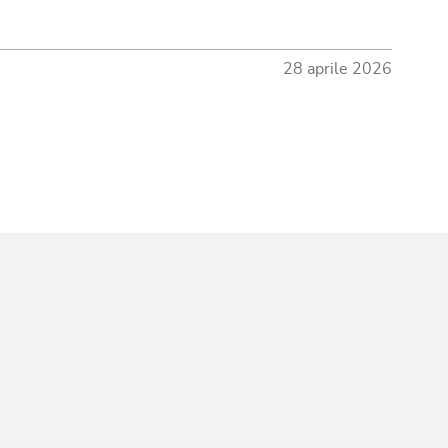
28 aprile 2026