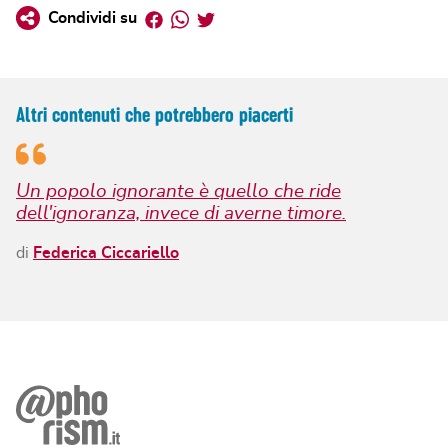
Facebook
Whatsapp
Twitter
Condividi su
Altri contenuti che potrebbero piacerti
Un popolo ignorante è quello che ride
dell'ignoranza, invece di averne timore.
di
Federica Ciccariello