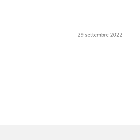
29 settembre 2022