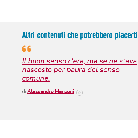
Altri contenuti che potrebbero piacerti
Il buon senso c'era; ma se ne stava
nascosto per paura del senso
comune.
di
Alessandro Manzoni