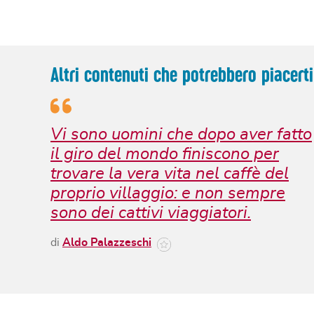
Altri contenuti che potrebbero piacerti
Vi sono uomini che dopo aver fatto
il giro del mondo finiscono per
trovare la vera vita nel caffè del
proprio villaggio: e non sempre
sono dei cattivi viaggiatori.
di
Aldo Palazzeschi