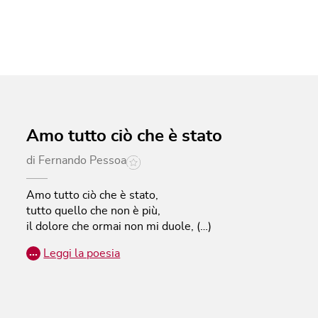
Amo tutto ciò che è stato
di
Fernando Pessoa
Amo tutto ciò che è stato,
tutto quello che non è più,
il dolore che ormai non mi duole, (…)
…
Leggi la poesia