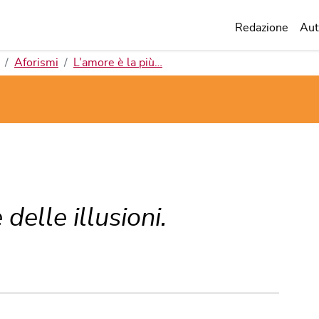
Redazione
Aut
Aforismi
L’amore è la più…
delle illusioni.