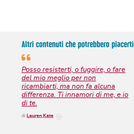
Altri contenuti che potrebbero piacerti
Posso resisterti, o fuggire, o fare
del mio meglio per non
ricambiarti, ma non fa alcuna
differenza. Ti innamori di me, e io
di te.
di
Lauren Kate