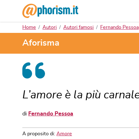
Home
Autori
Autori famosi
Fernando Pessoa
Aforisma
L’amore è la più carnale 
di
Fernando Pessoa
A proposito di:
Amore