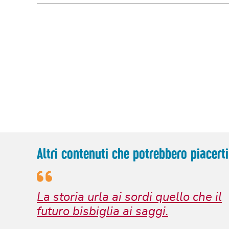
Altri contenuti che potrebbero piacerti
La storia urla ai sordi quello che il
futuro bisbiglia ai saggi.