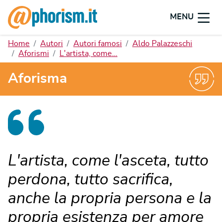
MENU
Home
Autori
Autori famosi
Aldo Palazzeschi
Aforismi
L'artista, come…
Aforisma
L'artista, come l'asceta, tutto
perdona, tutto sacrifica,
anche la propria persona e la
propria esistenza per amore