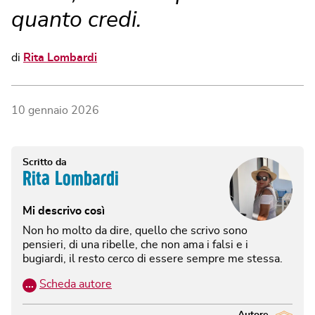
quanto credi.
di
Rita Lombardi
10 gennaio 2026
Scritto da
Rita Lombardi
Mi descrivo così
Non ho molto da dire, quello che scrivo sono
pensieri, di una ribelle, che non ama i falsi e i
bugiardi, il resto cerco di essere sempre me stessa.
…
Scheda autore
Autore