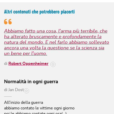
Altri contenuti che potrebbero piacerti
Abbiamo fatto una cosa, l'arma più terribile, che
ha alterato bruscamente e profondamente la
natura del mondo. E nel farlo abbiamo sollevato
ancora una volta la questione se la scienza sia
un bene per l'uomo.
di
Robert Oppenheimer
Normalità in ogni guerra
di
Jan Dost
All'inizio della guerra
abbiamo contato le vittime ogni giorno
poi le abbiamo contate ogni ora(…)