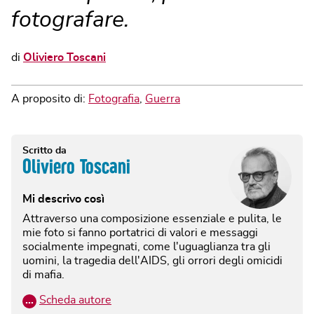
fotografare.
di
Oliviero Toscani
A proposito di:
Fotografia
,
Guerra
Scritto da
Oliviero Toscani
Mi descrivo così
Attraverso una composizione essenziale e pulita, le
mie foto si fanno portatrici di valori e messaggi
socialmente impegnati, come l'uguaglianza tra gli
uomini, la tragedia dell'AIDS, gli orrori degli omicidi
di mafia.
…
Scheda autore