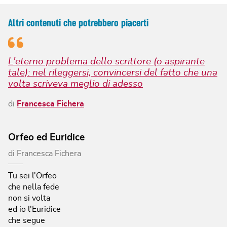
Altri contenuti che potrebbero piacerti
L'eterno problema dello scrittore (o aspirante
tale): nel rileggersi, convincersi del fatto che una
volta scriveva meglio di adesso
di
Francesca Fichera
Orfeo ed Euridice
di
Francesca Fichera
Tu sei l'Orfeo
che nella fede
non si volta
ed io l'Euridice
che segue