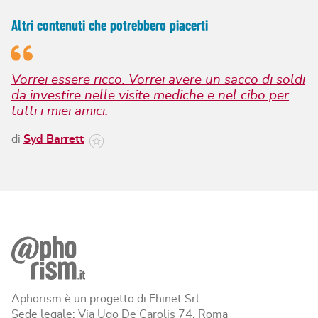
Altri contenuti che potrebbero piacerti
Vorrei essere ricco. Vorrei avere un sacco di soldi
da investire nelle visite mediche e nel cibo per
tutti i miei amici.
di
Syd Barrett
Aphorism è un progetto di Ehinet Srl
Sede legale: Via Ugo De Carolis 74, Roma