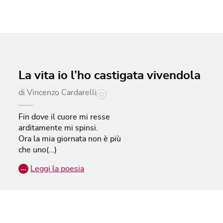
La vita io l’ho castigata vivendola
di
Vincenzo Cardarelli
Fin dove il cuore mi resse
arditamente mi spinsi.
Ora la mia giornata non è più
che uno(…)
…
Leggi la poesia