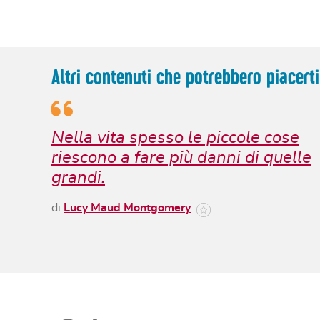
Altri contenuti che potrebbero piacerti
Nella vita spesso le piccole cose
riescono a fare più danni di quelle
grandi.
di
Lucy Maud Montgomery