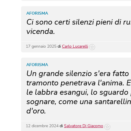
AFORISMA
Ci sono certi silenzi pieni di 
vicenda.
17 gennaio 2025
di
Carlo Lucarelli
AFORISMA
Un grande silenzio s'era fatto 
tramonto penetrava l'anima. E
le labbra esangui, lo sguardo
sognare, come una santarellin
d'oro.
12 dicembre 2024
di
Salvatore Di Giacomo