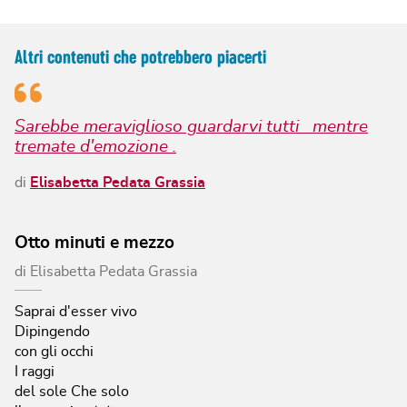
Altri contenuti che potrebbero piacerti
Sarebbe meraviglioso guardarvi tutti mentre
tremate d'emozione .
di
Elisabetta Pedata Grassia
Otto minuti e mezzo
di
Elisabetta Pedata Grassia
Saprai d'esser vivo
Dipingendo
con gli occhi
I raggi
del sole
Che solo