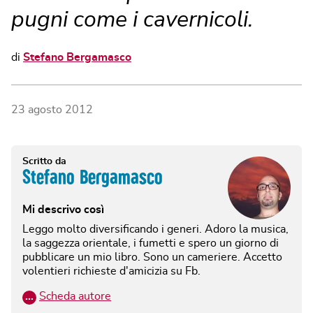
pugni come i cavernicoli.
di
Stefano Bergamasco
23 agosto 2012
Scritto da
Stefano Bergamasco
Mi descrivo così
Leggo molto diversificando i generi. Adoro la musica,
la saggezza orientale, i fumetti e spero un giorno di
pubblicare un mio libro. Sono un cameriere. Accetto
volentieri richieste d'amicizia su Fb.
…
Scheda autore