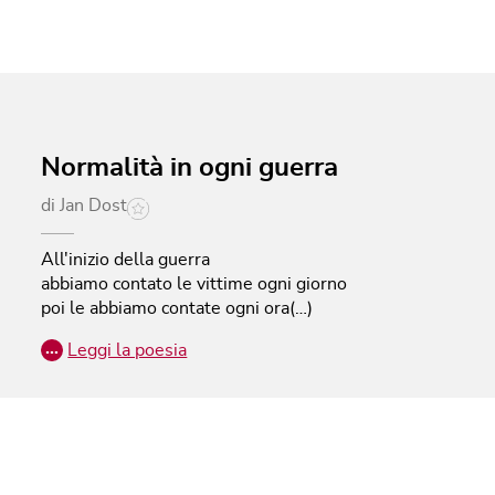
Normalità in ogni guerra
di
Jan Dost
All'inizio della guerra
abbiamo contato le vittime ogni giorno
poi le abbiamo contate ogni ora(…)
…
Leggi la poesia