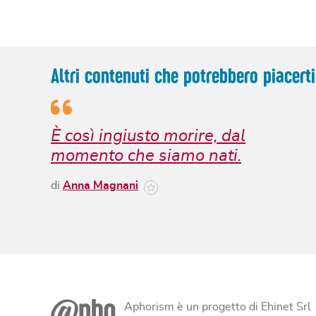
Altri contenuti che potrebbero piacerti
È così ingiusto morire, dal
momento che siamo nati.
di
Anna Magnani
Aphorism è un progetto di Ehinet Srl