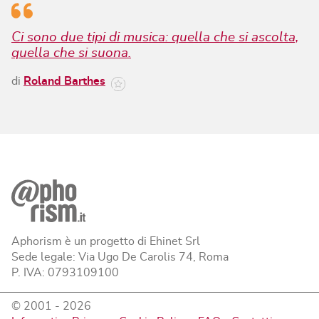
Ci sono due tipi di musica: quella che si ascolta,
quella che si suona.
di
Roland Barthes
Aphorism è un progetto di Ehinet Srl
Sede legale: Via Ugo De Carolis 74, Roma
P. IVA: 0793109100
© 2001 -
2026