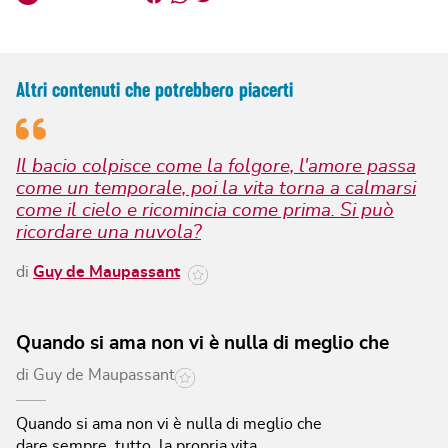
Altri contenuti che potrebbero piacerti
Il bacio colpisce come la folgore, l'amore passa
come un temporale, poi la vita torna a calmarsi
come il cielo e ricomincia come prima. Si può
ricordare una nuvola?
di
Guy de Maupassant
Quando si ama non vi è nulla di meglio che
di
Guy de Maupassant
Quando si ama non vi è nulla di meglio che
dare sempre, tutto, la propria vita,