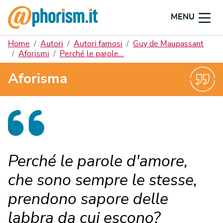
MENU
Home
Autori
Autori famosi
Guy de Maupassant
Aforismi
Perché le parole…
Aforisma
Perché le parole d'amore,
che sono sempre le stesse,
prendono sapore delle
labbra da cui escono?