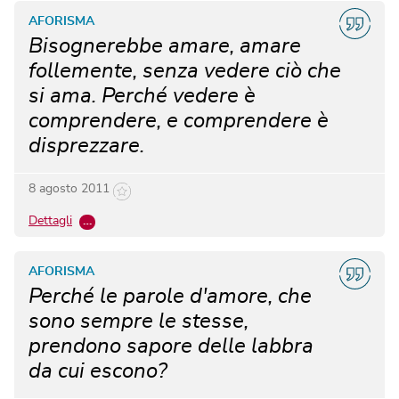
AFORISMA
Bisognerebbe amare, amare
follemente, senza vedere ciò che
si ama. Perché vedere è
comprendere, e comprendere è
disprezzare.
8 agosto 2011
Dettagli
…
AFORISMA
Perché le parole d'amore, che
sono sempre le stesse,
prendono sapore delle labbra
da cui escono?