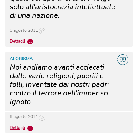
solo all'aristocrazia intellettuale
di una nazione.
8 agosto 2011
Dettagli
…
AFORISMA
Noi andiamo avanti acciecati
dalle varie religioni, puerili e
folli, inventate dai nostri padri
contro il terrore dell'immenso
Ignoto.
8 agosto 2011
Dettagli
…