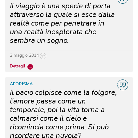
Il viaggio è una specie di porta
attraverso la quale si esce dalla
realtà come per penetrare in
una realtà inesplorata che
sembra un sogno.
2 maggio 2014
Dettagli
…
AFORISMA
Il bacio colpisce come la folgore,
l'amore passa come un
temporale, poi la vita torna a
calmarsi come il cielo e
ricomincia come prima. Si può
ricordare una nuvola?