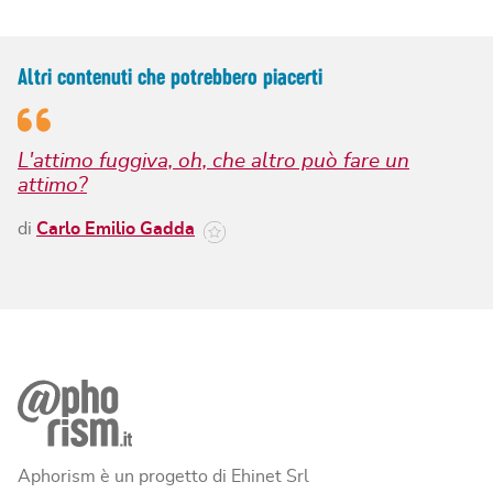
Altri contenuti che potrebbero piacerti
L'attimo fuggiva, oh, che altro può fare un
attimo?
di
Carlo Emilio Gadda
Aphorism è un progetto di Ehinet Srl