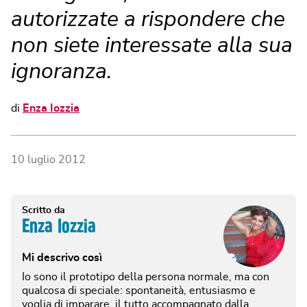
autorizzate a rispondere che
non siete interessate alla sua
ignoranza.
di
Enza Iozzia
10 luglio 2012
Scritto da
Enza Iozzia
Mi descrivo così
Io sono il prototipo della persona normale, ma con
qualcosa di speciale: spontaneità, entusiasmo e
voglia di imparare, il tutto accompagnato dalla