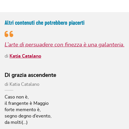
Altri contenuti che potrebbero piacerti
L’arte di persuadere con finezza è una galanteria.
di
Katia Catalano
Di grazia ascendente
di
Katia Catalano
Caso non è,
il frangente è Maggio
forte memento è,
segno degno d’evento,
da molti(…)