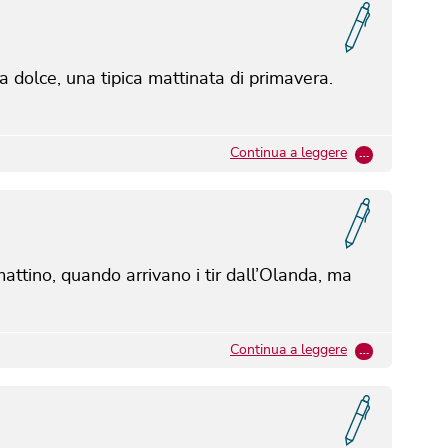
a dolce, una tipica mattinata di primavera.
Continua a leggere
…
attino, quando arrivano i tir dall’Olanda, ma
Continua a leggere
…