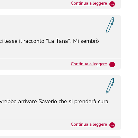
Continua a leggere
…
i lesse il racconto "La Tana". Mi sembrò
Continua a leggere
…
vrebbe arrivare Saverio che si prenderà cura
Continua a leggere
…