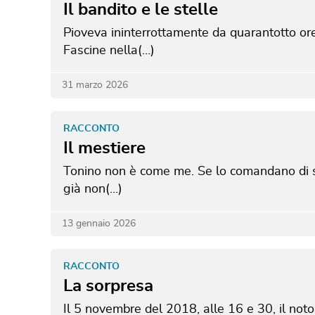
Il bandito e le stelle
Pioveva ininterrottamente da quarantotto or
Fascine nella(…)
31 marzo 2026
RACCONTO
Il mestiere
Tonino non è come me. Se lo comandano di sp
già non(…)
13 gennaio 2026
RACCONTO
La sorpresa
Il 5 novembre del 2018, alle 16 e 30, il noto