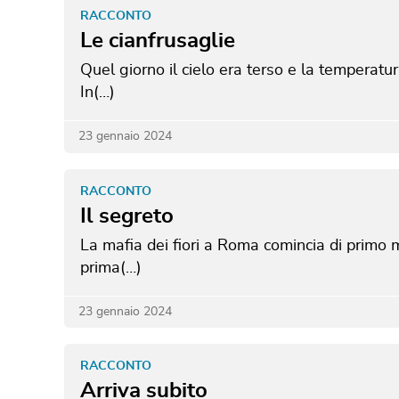
RACCONTO
Le cianfrusaglie
Quel giorno il cielo era terso e la temperatur
In(…)
23 gennaio 2024
RACCONTO
Il segreto
La mafia dei fiori a Roma comincia di primo m
prima(…)
23 gennaio 2024
RACCONTO
Arriva subito