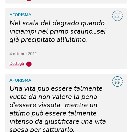
AFORISMA
Nel scala del degrado quando
inciampi nel primo scalino...sei
già precipitato all'ultimo.
4 ottobre 2011
Dettagli
…
AFORISMA
Una vita puo essere talmente
vuota da non valere la pena
d'essere vissuta...mentre un
attimo può essere talmente
intenso da giustificare una vita
spesa per catturarlo.