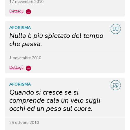
17 novembre 2010
Dettagli
…
AFORISMA
Nulla è più spietato del tempo
che passa.
1 novembre 2010
Dettagli
…
AFORISMA
Quando si cresce se si
comprende cala un velo sugli
occhi ed un peso sul cuore.
25 ottobre 2010