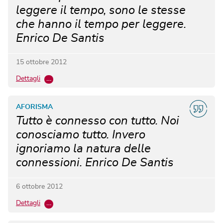
leggere il tempo, sono le stesse
che hanno il tempo per leggere.
Enrico De Santis
15 ottobre 2012
Dettagli
…
AFORISMA
Tutto è connesso con tutto. Noi
conosciamo tutto. Invero
ignoriamo la natura delle
connessioni. Enrico De Santis
6 ottobre 2012
Dettagli
…