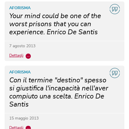
AFORISMA
Your mind could be one of the
worst prisons that you can
experience. Enrico De Santis
7 agosto 2013
Dettagli
…
AFORISMA
Con il termine "destino" spesso
si giustifica l'incapacità nell'aver
compiuto una scelta. Enrico De
Santis
15 maggio 2013
Dettagli
…