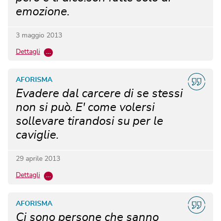
emozione.
3 maggio 2013
Dettagli
…
AFORISMA
Evadere dal carcere di se stessi
non si può. E' come volersi
sollevare tirandosi su per le
caviglie.
29 aprile 2013
Dettagli
…
AFORISMA
Ci sono persone che sanno