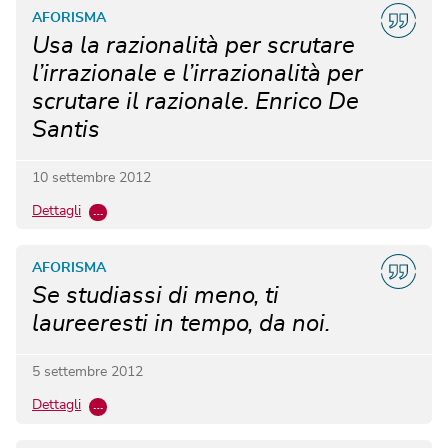
AFORISMA
Usa la razionalità per scrutare
l’irrazionale e l’irrazionalità per
scrutare il razionale. Enrico De
Santis
10 settembre 2012
Dettagli
…
AFORISMA
Se studiassi di meno, ti
laureeresti in tempo, da noi.
5 settembre 2012
Dettagli
…