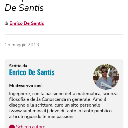
De Santis
di
Enrico De Santis
15 maggio 2013
Scritto da
Enrico De Santis
Mi descrivo così
Ingegnere, con la passione della matematica, scienza,
filosofia e della Conoscenza in generale. Amo il
disegno e la scrittura, curo un sito personale
(www.sublimina.it) dove di tanto in tanto pubblico
articoli riguardo le mie passioni.
…
Scheda autore