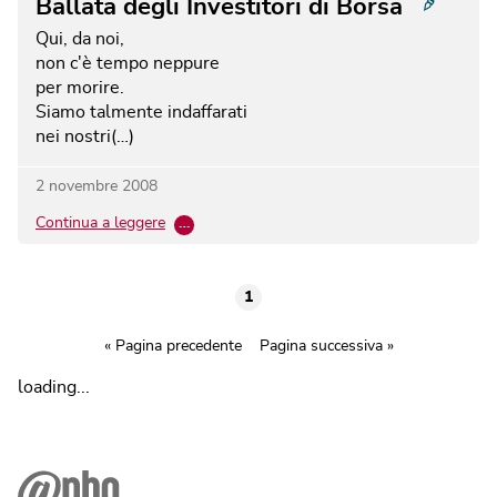
Ballata degli Investitori di Borsa
Qui, da noi,
non c'è tempo neppure
per morire.
Siamo talmente indaffarati
nei nostri(…)
2 novembre 2008
Continua a leggere
…
1
« Pagina precedente
Pagina successiva »
loading...