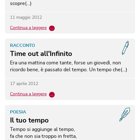
scopre(…)
11 maggio 2012
Continua a leggere
…
RACCONTO
Time out all'Infinito
Era una mattina come tante, forse un giovedì, non
ricordo bene, è passato del tempo. Un tempo che(…)
17 aprile 2012
Continua a leggere
…
POESIA
Il tuo tempo
Tempo si aggiunge al tempo,
fa che non sia troppo in fretta,