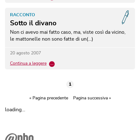
RACCONTO
Sotto il divano
Non ci avevo mai fatto caso, ma, viste così da vicino,
le mattonelle non sono fatte di un(…)
20 agosto 2007
Continua a leggere
…
1
« Pagina precedente
Pagina successiva »
loading...