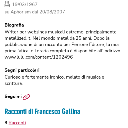
19/03/1967
su Aphorism dal
20/08/2007
Biografia
Writer per webzines musicali estreme, principalmente
metallized.it. Nel mondo metal da 25 anni. Dopo la
pubblicazione di un racconto per Perrone Editore, la mia
prima fatica letteraria completa è disponibile all'indirizzo
www.lulu.com/content/1202496
Segni particolari
Curioso e fortemente ironico, malato di musica e
scrittura.
Sito
Seguimi
web
Racconti di Francesco Gallina
3
Racconti