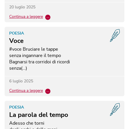
20 luglio 2025
Continua a leggere
…
POESIA
Voce
#voce
Bruciare le tappe
senza ingannare il tempo
Bagnarsi tra corridoi di ricordi
senza(…)
6 luglio 2025
Continua a leggere
…
POESIA
La parola del tempo
Adesso che torni