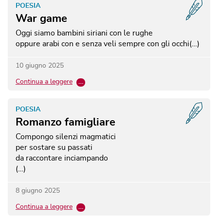
POESIA
War game
Oggi siamo bambini siriani con le rughe
oppure arabi con e senza veli sempre con gli occhi(…)
10 giugno 2025
Continua a leggere
…
POESIA
Romanzo famigliare
Compongo silenzi magmatici
per sostare su passati
da raccontare inciampando
(…)
8 giugno 2025
Continua a leggere
…