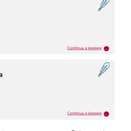
Continua a leggere
…
a
Continua a leggere
…