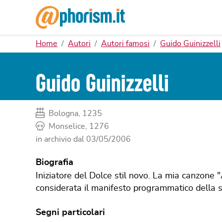
Home
Autori
Autori famosi
Guido Guinizzelli
Guido Guinizzelli
Bologna, 1235
Monselice, 1276
in archivio dal
03/05/2006
Biografia
Iniziatore del Dolce stil novo. La mia canzone
considerata il manifesto programmatico della sc
Segni particolari