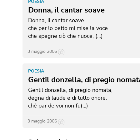
POESIA
Donna, il cantar soave
Donna, il cantar soave
che per lo petto mi mise la voce
che spegne ciò che nuoce, (…)
3 maggio 2006
POESIA
Gentil donzella, di pregio nomat
Gentil donzella, di pregio nomata,
degna di laude e di tutto onore,
ché par de voi non fu(…)
3 maggio 2006