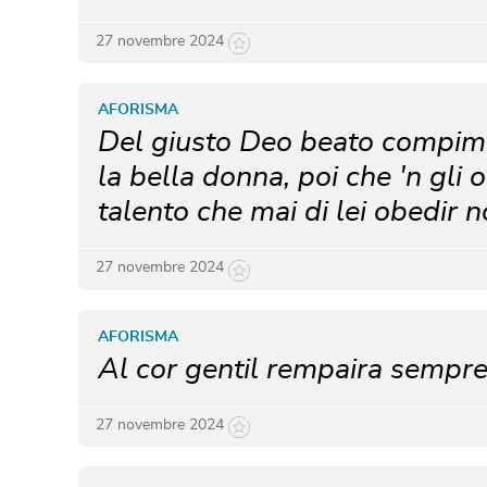
27 novembre 2024
AFORISMA
Del giusto Deo beato compimen
la bella donna, poi che 'n gli 
talento che mai di lei obedir n
27 novembre 2024
AFORISMA
Al cor gentil rempaira sempr
27 novembre 2024