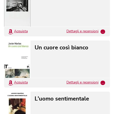
Acquista
Dettagli e recensioni
…
Un cuore così bianco
Acquista
Dettagli e recensioni
…
L'uomo sentimentale