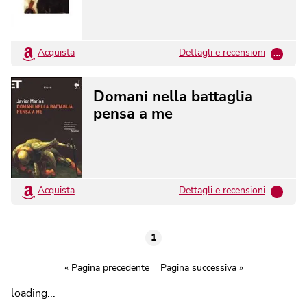
Acquista
Dettagli e recensioni
…
Domani nella battaglia
pensa a me
Acquista
Dettagli e recensioni
…
1
« Pagina precedente
Pagina successiva »
loading...