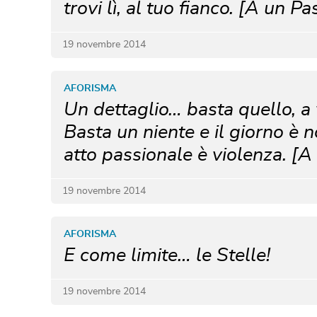
trovi lì, al tuo fianco. [A un P
19 novembre 2014
AFORISMA
Un dettaglio… basta quello, a 
Basta un niente e il giorno è no
atto passionale è violenza. [A
19 novembre 2014
AFORISMA
E come limite… le Stelle!
19 novembre 2014