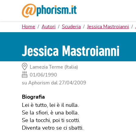
Home
Autori
Scuderia
Jessica Mastroianni
Jessica Mastroianni
Lamezia Terme (Italia)
01/06/1990
su Aphorism dal
27/04/2009
Biografia
Lei è tutto, lei è il nulla.
Se la sfiori, è una bolla.
Se la tocchi, poi ti scotti.
Diventa vetro se ci sbatti.