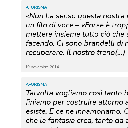
AFORISMA
«Non ha senso questa nostra r
un filo di voce – «Forse è trop
mettere insieme tutto ciò che
facendo. Ci sono brandelli di
recuperare. Il nostro treno(…)
19 novembre 2014
AFORISMA
Talvolta vogliamo così tanto 
finiamo per costruire attorno
esiste. E ce ne innamoriamo. 
che la fantasia crea, tanto da a