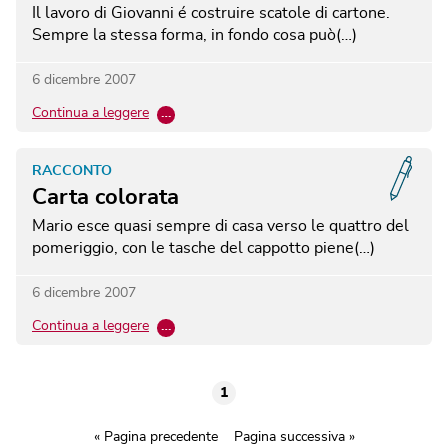
Il lavoro di Giovanni é costruire scatole di cartone.
Sempre la stessa forma, in fondo cosa può(…)
6 dicembre 2007
Continua a leggere
…
RACCONTO
Carta colorata
Mario esce quasi sempre di casa verso le quattro del
pomeriggio, con le tasche del cappotto piene(…)
6 dicembre 2007
Continua a leggere
…
1
« Pagina precedente
Pagina successiva »