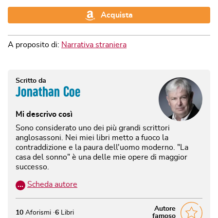
Acquista
A proposito di:
Narrativa straniera
Scritto da
Jonathan Coe
Mi descrivo così
Sono considerato uno dei più grandi scrittori
anglosassoni. Nei miei libri metto a fuoco la
contraddizione e la paura dell'uomo moderno. "La
casa del sonno" è una delle mie opere di maggior
successo.
…
Scheda autore
Autore
10
Aforismi
6
Libri
famoso